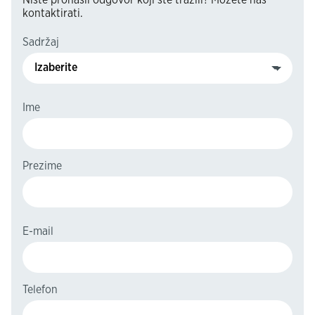
kontaktirati.
Sadržaj
Izaberite
Ime
Prezime
E-mail
Telefon