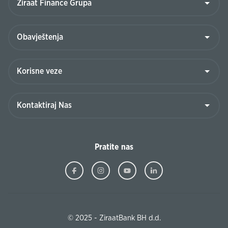
Pratite nas
© 2025 - ZiraatBank BH d.d.