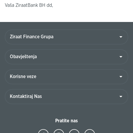
Vaša ZiraatBank BH dd,
Pratite nas