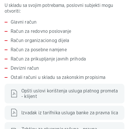
U skladu sa svojim potrebama, poslovni subjekti mogu
otvoriti:
Glavni račun
Račun za redovno poslovanje
Račun organizacionog dijela
Račun za posebne namjene
Račun za prikupljanje javnih prihoda
Devizni račun
Ostali računi u skladu sa zakonskim propisima
Opšti uslovi korištenja usluga platnog prometa
- klijent
Izvadak iz tarifnika usluga banke za pravna lica