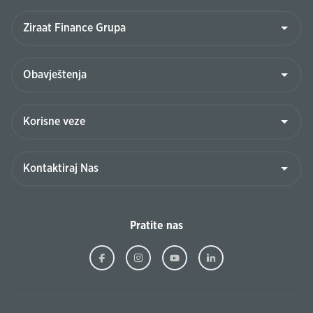
Pratite nas